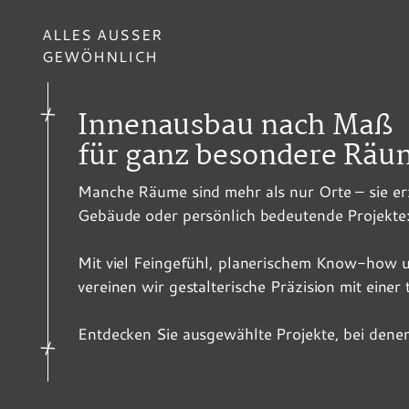
ALLES AUSSER
GEWÖHNLICH
Innenausbau nach Maß
für ganz besondere Räu
Manche Räume sind mehr als nur Orte – sie erz
Gebäude oder persönlich bedeutende Projekte
Mit viel Feingefühl, planerischem Know-how u
vereinen wir gestalterische Präzision mit eine
Entdecken Sie ausgewählte Projekte, bei dene