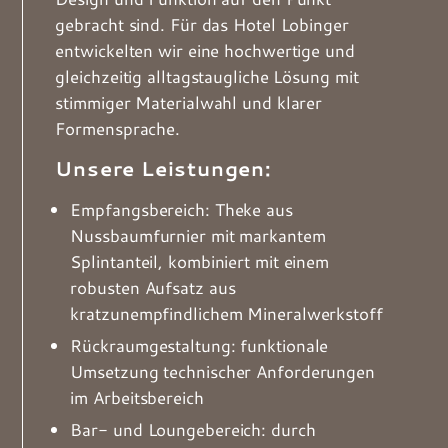
gebracht sind. Für das Hotel Lobinger
entwickelten wir eine hochwertige und
gleichzeitig alltagstaugliche Lösung mit
stimmiger Materialwahl und klarer
Formensprache.
Unsere Leistungen:
Empfangsbereich: Theke aus
Nussbaumfurnier mit markantem
Splintanteil, kombiniert mit einem
robusten Aufsatz aus
kratzunempfindlichem Mineralwerkstoff
Rückraumgestaltung: funktionale
Umsetzung technischer Anforderungen
im Arbeitsbereich
Bar- und Loungebereich: durch