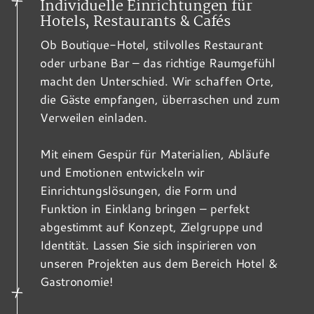
Individuelle Einrichtungen für
Hotels, Restaurants & Cafés
Ob Boutique-Hotel, stilvolles Restaurant
oder urbane Bar – das richtige Raumgefühl
macht den Unterschied. Wir schaffen Orte,
die Gäste empfangen, überraschen und zum
Verweilen einladen.
Mit einem Gespür für Materialien, Abläufe
und Emotionen entwickeln wir
Einrichtungslösungen, die Form und
Funktion in Einklang bringen – perfekt
abgestimmt auf Konzept, Zielgruppe und
Identität. Lassen Sie sich inspirieren von
unseren Projekten aus dem Bereich Hotel &
Gastronomie!