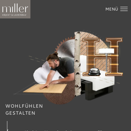
MENÜ
WOHLFÜHLEN
GESTALTEN