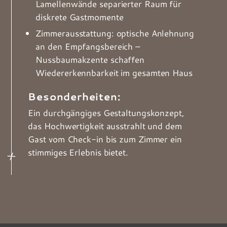
Lamellenwände separierter Raum für
diskrete Gastmomente
Zimmerausstattung: optische Anlehnung
an den Empfangsbereich –
Nussbaumakzente schaffen
Wiedererkennbarkeit im gesamten Haus
Besonderheiten:
Ein durchgängiges Gestaltungskonzept,
das Hochwertigkeit ausstrahlt und dem
Gast vom Check-in bis zum Zimmer ein
stimmiges Erlebnis bietet.